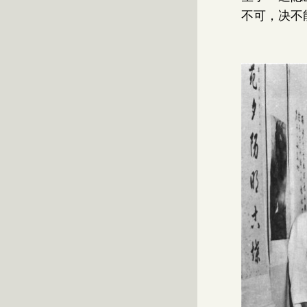
不可，决不